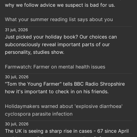
why we follow advice we suspect is bad for us.
What your summer reading list says about you
31 juli, 2026
Just picked your holiday book? Our choices can
subconsciously reveal important parts of our
personality, studies show.
Farmwatch: Farmer on mental health issues
30 juli, 2026
"Tom the Young Farmer" tells BBC Radio Shropshire
how it's important to check in on his friends.
Holidaymakers warned about 'explosive diarrhoea'
cyclospora parasite infection
30 juli, 2026
The UK is seeing a sharp rise in cases - 67 since April