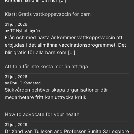
Klart: Gratis vattkoppsvaccin för barn
31 juli, 2026
av TT Nyhetsbyrån
Från och med nästa år kommer vattkoppsvaccin att
erbjudas i det allmänna vaccinationsprogrammet. Det
blir gratis för alla barn som […]
Att tala får inte kosta mer än att tiga
31 juli, 2026
av Poul C Kongstad
Sjukvården behöver skapa organisationer där
medarbetare fritt kan uttrycka kritik.
How to advocate for your health
31 juli, 2026
Dr Xand van Tulleken and Professor Sunita Sar explore